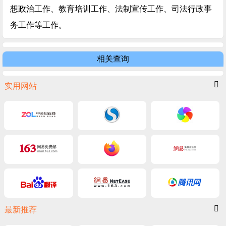
想政治工作、教育培训工作、法制宣传工作、司法行政事
务工作等工作。
相关查询
实用网站
最新推荐