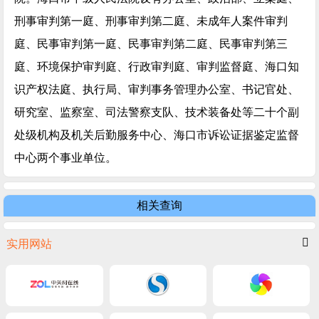
刑事审判第一庭、刑事审判第二庭、未成年人案件审判
庭、民事审判第一庭、民事审判第二庭、民事审判第三
庭、环境保护审判庭、行政审判庭、审判监督庭、海口知
识产权法庭、执行局、审判事务管理办公室、书记官处、
研究室、监察室、司法警察支队、技术装备处等二十个副
处级机构及机关后勤服务中心、海口市诉讼证据鉴定监督
中心两个事业单位。
相关查询
实用网站