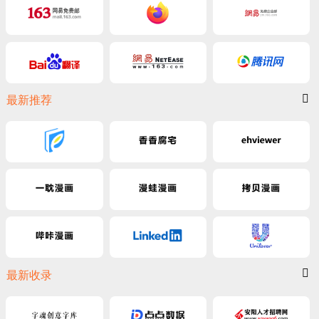
最新推荐
最新收录