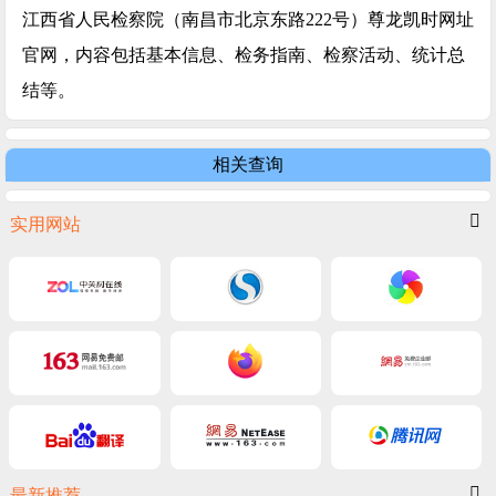
江西省人民检察院（南昌市北京东路222号）尊龙凯时网址
官网，内容包括基本信息、检务指南、检察活动、统计总
结等。
相关查询
实用网站
最新推荐