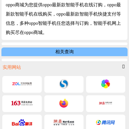
oppo商城为您提供oppo最新款智能手机在线订购，oppo最
新款智能手机在线购买，oppo最新款智能手机快捷支付等
信息，多种oppo智能手机任您选择与订购，智能手机网上
购买尽在oppo商城。
相关查询
实用网站