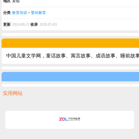
地区
未知
分类
教育培训
>
婴幼教育
更新
2024-09-21
收录
2020-05-03
中国儿童文学网，童话故事、寓言故事、成语故事、睡前故
实用网站