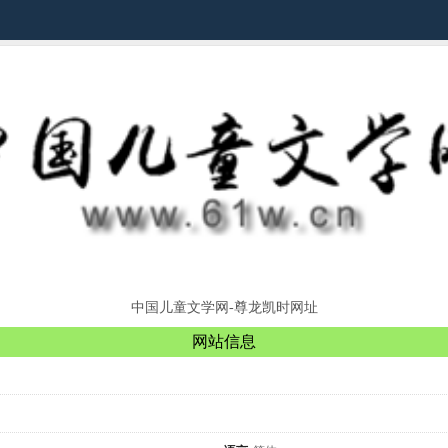
中国儿童文学网-尊龙凯时网址
网站信息