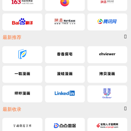
最新推荐
最新收录