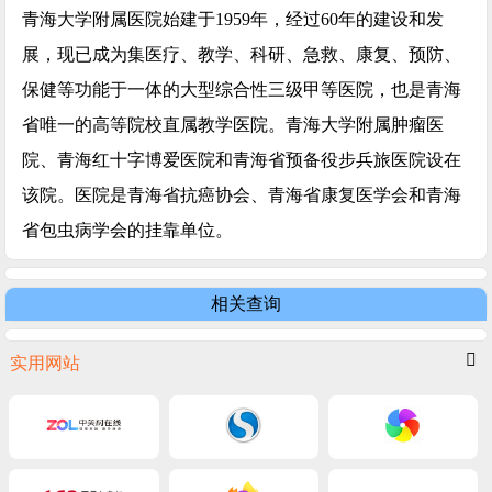
青海大学附属医院始建于1959年，经过60年的建设和发
展，现已成为集医疗、教学、科研、急救、康复、预防、
保健等功能于一体的大型综合性三级甲等医院，也是青海
省唯一的高等院校直属教学医院。青海大学附属肿瘤医
院、青海红十字博爱医院和青海省预备役步兵旅医院设在
该院。医院是青海省抗癌协会、青海省康复医学会和青海
省包虫病学会的挂靠单位。
相关查询
实用网站