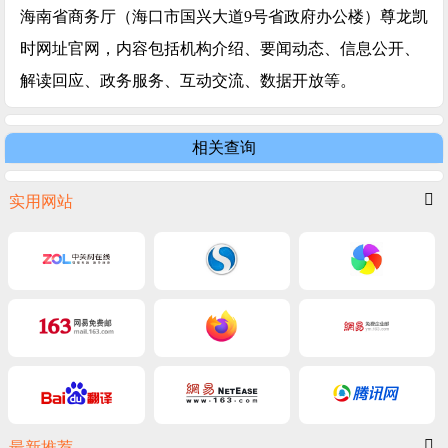
海南省商务厅（海口市国兴大道9号省政府办公楼）尊龙凯
时网址官网，内容包括机构介绍、要闻动态、信息公开、
解读回应、政务服务、互动交流、数据开放等。
相关查询
实用网站
最新推荐