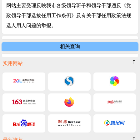
网站主要受理反映我市各级领导班子和领导干部违反《党
政领导干部选拔任用工作条例》及有关干部任用政策法规
选人用人问题的举报。
相关查询
实用网站
最新推荐