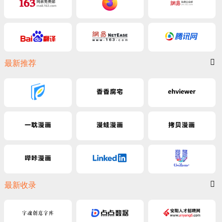
最新推荐
最新收录