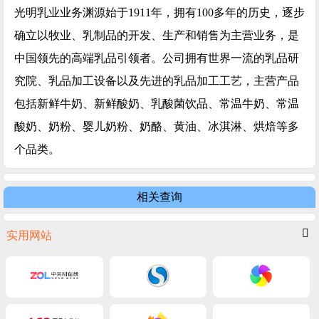
光明乳业业务渊源始于1911年，拥有100多年的历史，逐步
确立以牧业、乳制品的开发、生产和销售为主营业务，是
中国领先的高端乳品引领者。公司拥有世界一流的乳品研
究院、乳品加工设备以及先进的乳品加工工艺，主营产品
包括新鲜牛奶、新鲜酸奶、乳酸菌饮品、常温牛奶、常温
酸奶、奶粉、婴儿奶粉、奶酪、黄油、冰淇淋、烘焙等多
个品类。
相关查询
实用网站