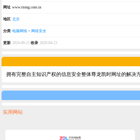
网址
www.rising.com.cn
地区
北京
分类
电脑网络
>
网络安全
更新
2024-09-21
收录
2020-04-23
拥有完整自主知识产权的信息安全整体尊龙凯时网址的解决
实用网站