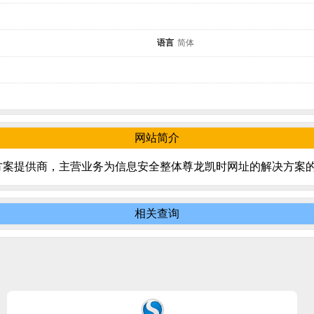
语言
简体
网站简介
方案提供商，主营业务为信息安全整体尊龙凯时网址的解决方案
相关查询