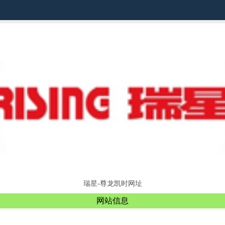
瑞星-尊龙凯时网址
网站信息