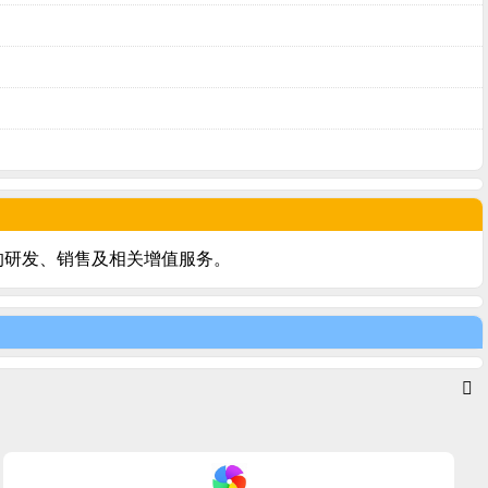
的研发、销售及相关增值服务。