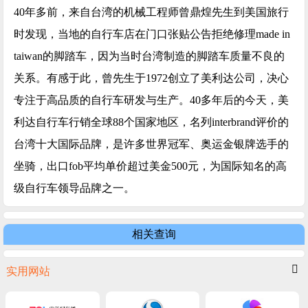
40年多前，来自台湾的机械工程师曾鼎煌先生到美国旅行
时发现，当地的自行车店在门口张贴公告拒绝修理made in
taiwan的脚踏车，因为当时台湾制造的脚踏车质量不良的
关系。有感于此，曾先生于1972创立了美利达公司，决心
专注于高品质的自行车研发与生产。40多年后的今天，美
利达自行车行销全球88个国家地区，名列interbrand评价的
台湾十大国际品牌，是许多世界冠军、奥运金银牌选手的
坐骑，出口fob平均单价超过美金500元，为国际知名的高
级自行车领导品牌之一。
相关查询
实用网站