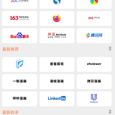
最新推荐
最新收录