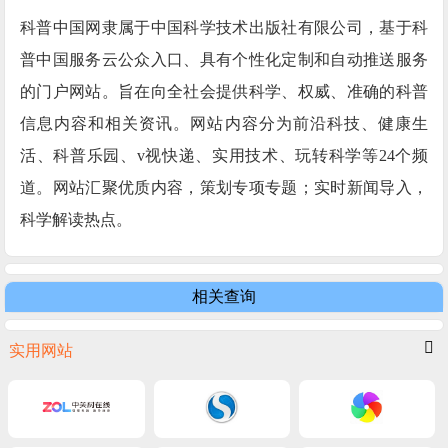
科普中国网隶属于中国科学技术出版社有限公司，基于科
普中国服务云公众入口、具有个性化定制和自动推送服务
的门户网站。旨在向全社会提供科学、权威、准确的科普
信息内容和相关资讯。网站内容分为前沿科技、健康生
活、科普乐园、v视快递、实用技术、玩转科学等24个频
道。网站汇聚优质内容，策划专项专题；实时新闻导入，
科学解读热点。
相关查询
实用网站