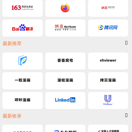
最新推荐
最新收录