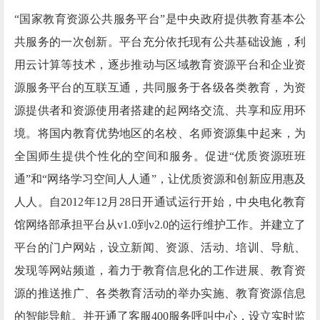
“国家教育资源公共服务平台”是中央政府提供教育基本公
共服务的一次创新。平台充分依托现有公共基础设施，利
用云计算等技术，逐步推动与区域教育资源平台和企业资
源服务平台的互联互通，共同服务于各级各类教育，为资
源提供者和资源使用者搭建的起网络交流、共享和应用环
境。将国内教育优势地区的名校、名师资源集中起来，为
全国师生提供个性化的空间和服务。促进“优质资源班班
通”和“网络学习空间人人通”，让优质资源和创新应用惠及
人人。自2012年12月28日开通试运行开始，中央电化教育
馆网络部承担平台从v1.0到v2.0的运行维护工作。并建立了
平台的门户网站，设立新闻、资源、活动、培训、导航、
发现等网站频道，着力于教育信息化的工作进展、教育资
源的推送推广、各类教育活动的举办实施、教育资源信息
的智能导航。并开通了客服400服务呼叫中心，设立实时监