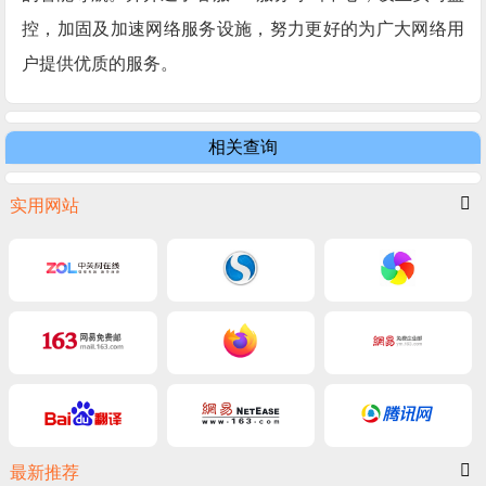
控，加固及加速网络服务设施，努力更好的为广大网络用
户提供优质的服务。
相关查询
实用网站
最新推荐