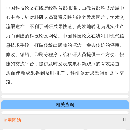
中国科技论文在线是经教育部批准，由教育部科技发展中
心主办，针对科研人员普遍反映的论文发表困难，学术交
流渠道窄，不利于科研成果快速、高效地转化为现实生产
力而创建的科技论文网站。中国科技论文在线利用现代信
息技术手段，打破传统出版物的概念，免去传统的评审、
修改、编辑、印刷等程序，给科研人员提供一个方便、快
捷的交流平台，提供及时发表成果和新观点的有效渠道，
从而使新成果得到及时推广，科研创新思想得到及时交
流。
相关查询
实用网站