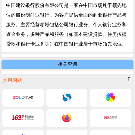
中国建设银行股份有限公司是一家在中国市场处于领先地
位的股份制商业银行，为客户提供全面的商业银行产品与
服务。主要经营领域包括公司银行业务、个人银行业务和
资金业务，多种产品和服务（如基本建设贷款、住房按揭
贷款和银行卡业务等）在中国银行业居于市场领先地位。
相关查询
实用网站