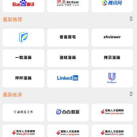
最新推荐
最新收录