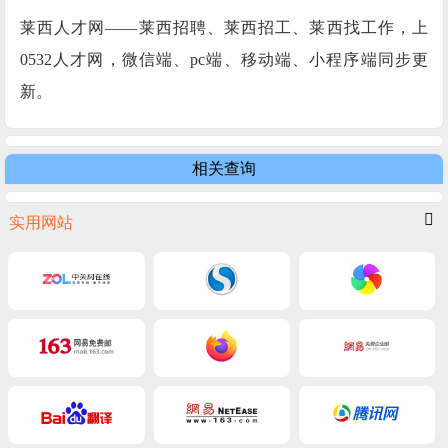
莱西人才网——莱西招聘、莱西招工、莱西找工作，上
0532人才网，微信端、pc端、移动端、小程序端同步更
新。
相关查询
实用网站