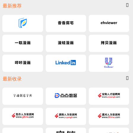
最新推荐
最新收录