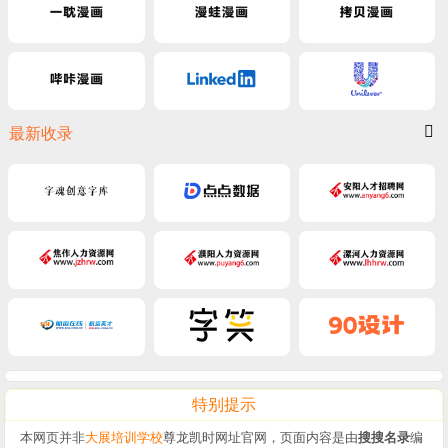
最新收录
特别提示
本网页并非
大展培训学校
尊龙凯时网址官网，页面内容是由
搜搜名录
编