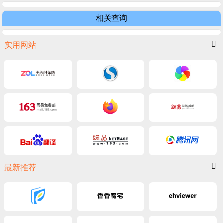
相关查询
实用网站
最新推荐