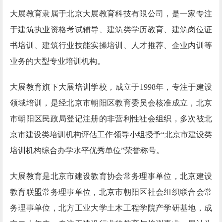
大展教育隶属于北京大展教育科技有限公司，是一家专注
于建筑执业资格考试辅导、建筑类学历教育、建筑岗位证
书培训、建筑行业技能实操培训、人才推荐、企业内训等
业务的大型专业培训机构。
大展教育旗下大展培训学校，成立于1998年，专注于建设
领域培训，是经北京市朝阳区教育委员会核准成立，北京
市朝阳区民政局登记注册的非营利性社会组织，多次被北
京市建设类培训机构评估工作领导小组授予“北京市建设类
培训机构综合办学水平优秀单位”荣誉称号。
大展教育是北京市建设教育协会常务理事单位，北京建设
教育联盟常务理事单位，北京市朝阳区社会组织联合会常
务理事单位，北方工业大学土木工程学院产学研基地，成