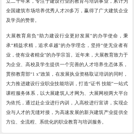
立二十年来，专注于建设行业的教育与培训事业，累计为
全国建筑市场培养优秀人才20多万，赢得了广大建筑企业
及学员的赞誉。
大展教育肩负“助力建设行业更好发展”的办学使命，秉
承“精益求精，追求卓越”的办学理念，坚持“使无业者有
业，使有业者精业”的办学宗旨。近年来，大展教育致力于
为企业、高校及学生提供一个完善的人才培养生态体系，
贯彻教育部“1 x”政策，在发展执业资格取证培训的同时，
大力推进建设行业职业技能培训，打造“证书 技能”一站式
课程服务体系，以大展建筑人才网为、大展网校两大平台
为依托，通过赴企业进行内训，入高校进行宣讲，实现企
业与人才的无缝对接，为高速发展的新兴建筑产业提供全
方位、全流程、系统化的职业教育与培训服务。