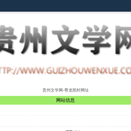
贵州文学网-尊龙凯时网址
网站信息