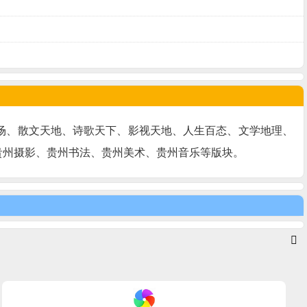
场、散文天地、诗歌天下、影视天地、人生百态、文学地理、
贵州摄影、贵州书法、贵州美术、贵州音乐等版块。