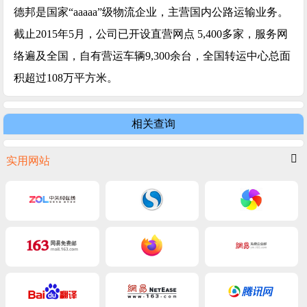
德邦是国家“aaaaa”级物流企业，主营国内公路运输业务。
截止2015年5月，公司已开设直营网点 5,400多家，服务网
络遍及全国，自有营运车辆9,300余台，全国转运中心总面
积超过108万平方米。
相关查询
实用网站