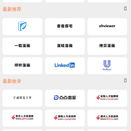
最新推荐
最新收录