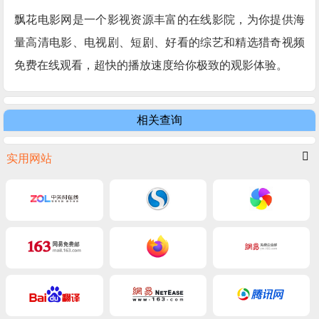
飘花电影网是一个影视资源丰富的在线影院，为你提供海
量高清电影、电视剧、短剧、好看的综艺和精选猎奇视频
免费在线观看，超快的播放速度给你极致的观影体验。
相关查询
实用网站