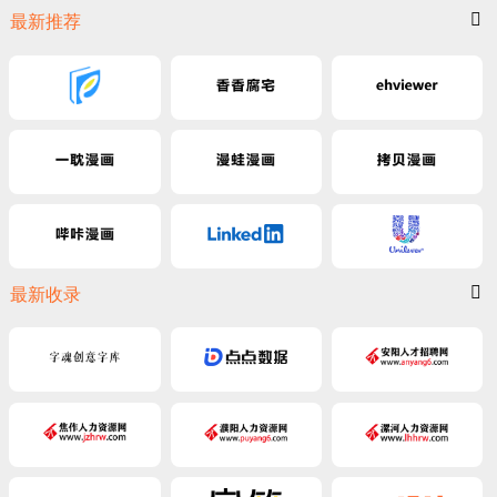
最新推荐
最新收录