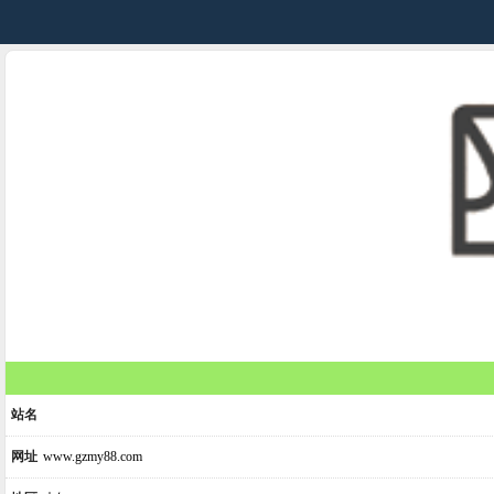
站名
网址
www.gzmy88.com