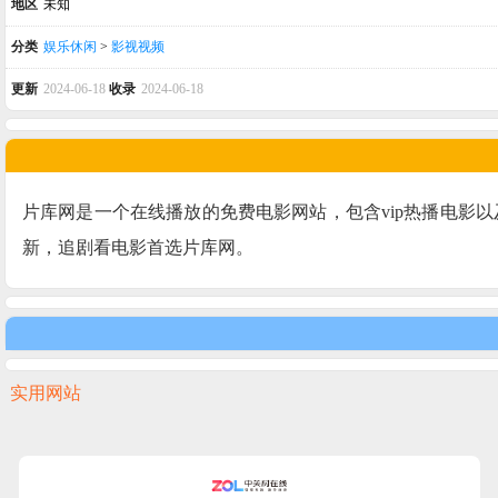
地区
未知
分类
娱乐休闲
>
影视视频
更新
2024-06-18
收录
2024-06-18
片库网是一个在线播放的免费电影网站，包含vip热播电影
新，追剧看电影首选片库网。
实用网站