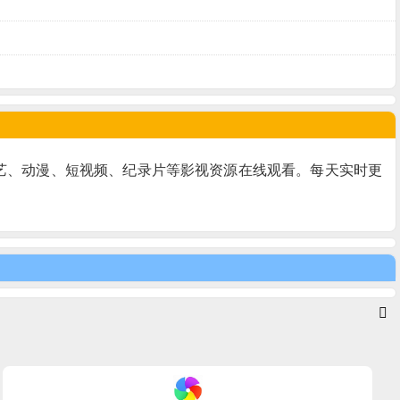
综艺、动漫、短视频、纪录片等影视资源在线观看。每天实时更