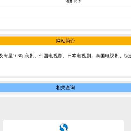
语言
简体
网站简介
以及海量1080p美剧、韩国电视剧、日本电视剧、泰国电视剧、
相关查询