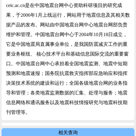
ceic.ac.cn是在中国地震台网中心资助科研项目的研究成
果，于2006年1月上线运行，网站用于地震信息及其相关数
据产品的发布。网站由中国地震台网中心地震台网部负责
维护和管理。中国地震台网中心于2004年10月18日成立，
它是中国地震局直属事业单位，是我国防震减灾工作的重
要业务枢纽、 核心技术平台和基础信息国际交流的重要窗
口。中国地震台网中心承担着全国地震监测、地震中短期
预测和地震速报；国务院抗震救灾指挥部应急响应和指挥
决策技术系统的建设和运行；全国各级地震台网的业务指
导和管理；各类地震监测数据的汇集、处理与服务；地震
信息网络和通讯服务以及地震科技情报研究与地震科技期
刊管理等。
相关查询