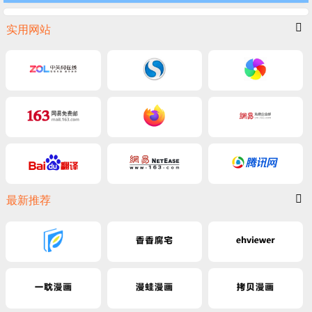
实用网站
最新推荐