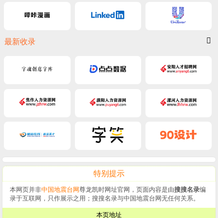
最新收录
特别提示
本网页并非
中国地震台网
尊龙凯时网址官网，页面内容是由
搜搜名录
编
录于互联网，只作展示之用；搜搜名录与中国地震台网无任何关系。
本页地址