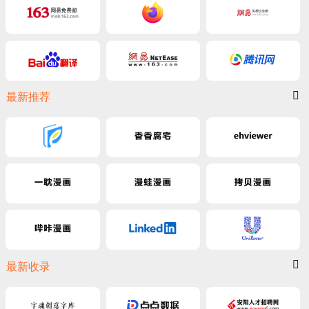
最新推荐
最新收录