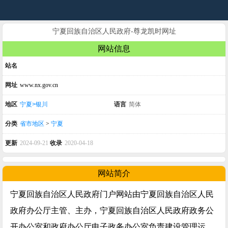
宁夏回族自治区人民政府-尊龙凯时网址
网站信息
站名
网址
www.nx.gov.cn
地区
宁夏>银川
语言
简体
分类
省市地区
>
宁夏
更新
2024-09-21
收录
2020-04-18
网站简介
宁夏回族自治区人民政府门户网站由宁夏回族自治区人民
政府办公厅主管、主办，宁夏回族自治区人民政府政务公
开办公室和政府办公厅电子政务办公室负责建设管理运