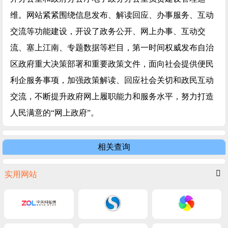
维。网站紧紧围绕信息发布、解读回应、办事服务、互动
交流等功能建设，开设了政务公开、网上办事、互动交
流、塞上江南、专题数据等栏目，第一时间权威发布自治
区政府重大决策部署和重要政策文件，面向社会提供便民
利企服务事项，加强政策解读、回应社会关切和政民互动
交流，不断提升政府网上履职能力和服务水平，努力打造
人民满意的“网上政府”。
相关查询
实用网站