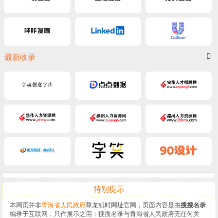
最新收录
特别提示
本网页并非
青海省人民政府
尊龙凯时网址官网，页面内容是由
搜搜名录
编录于互联网，只作展示之用；搜搜名录与青海省人民政府无任何关