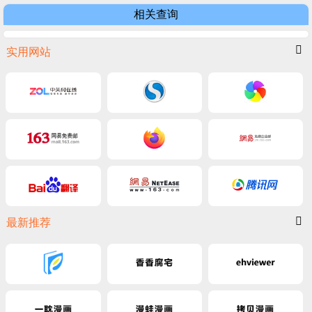
相关查询
实用网站
最新推荐