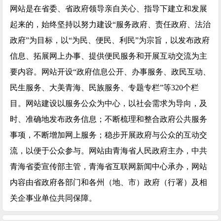
网站是在省委、省政府领导亲自关心、指导下建立和发展
起来的，始终坚持以努力建设“服务政府、责任政府、法治
政府”为目标，以“为民、便民、利民”为宗旨，以发布政府
信息、拓展网上办事、提供便民服务和开展互动交流为主
要内容。网站开设“政府信息公开、办事服务、政民互动、
民生服务、大美青海、民族服务、专题专栏”等320个栏
目。网站建设以服务公众为中心，以社会需求为导向，及
时、准确地发布政务信息；不断梳理和整合政府公共服务
事项，不断增加网上服务；稳步开展政府与公众的互动交
流，以便于公众参与。网站由青海省人民政府主办，中共
青海省委宣传部主管，青海省互联网新闻中心承办，网站
内容由省政府各部门和各州（地、市）政府（行署）及相
关企事业单位共同保障。