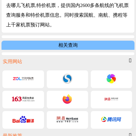
去哪儿飞机票,特价机票，提供国内2600多条航线的飞机票
查询服务和特价机票信息。同时搜索国航、南航、携程等
上千家机票预订网站。
相关查询
实用网站
最新推荐