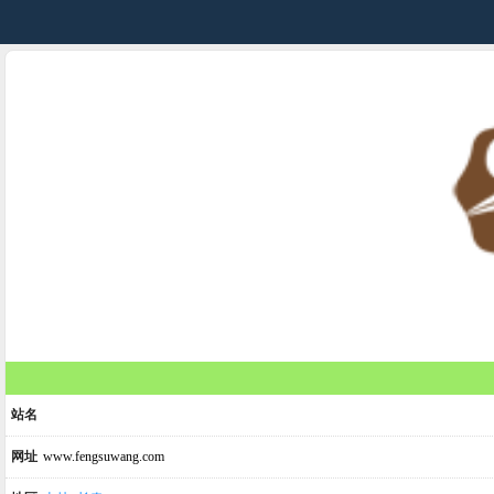
站名
网址
www.fengsuwang.com