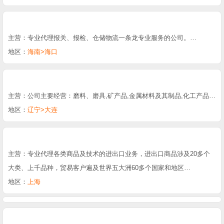
主营：专业代理报关、报检、仓储物流一条龙专业服务的公司。…
地区：
海南>海口
主营：公司主要经营：磨料、磨具,矿产品,金属材料及其制品,化工产品…
地区：
辽宁>大连
主营：专业代理各类商品及技术的进出口业务，进出口商品涉及20多个
大类、上千品种，贸易客户遍及世界五大洲60多个国家和地区…
地区：
上海