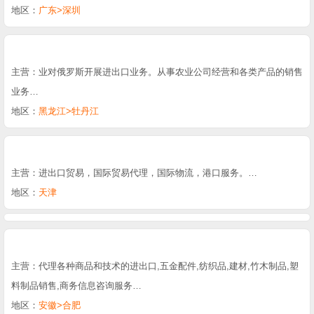
地区：
广东>深圳
主营：业对俄罗斯开展进出口业务。从事农业公司经营和各类产品的销售
业务…
地区：
黑龙江>牡丹江
主营：进出口贸易，国际贸易代理，国际物流，港口服务。…
地区：
天津
主营：代理各种商品和技术的进出口,五金配件,纺织品,建材,竹木制品,塑
料制品销售,商务信息咨询服务…
地区：
安徽>合肥