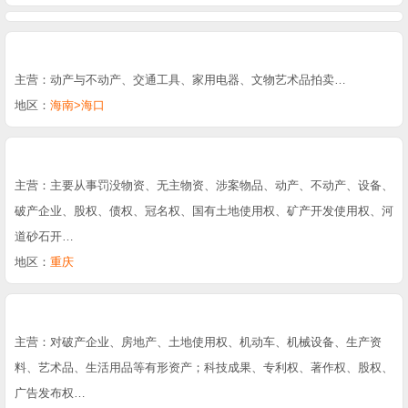
主营：动产与不动产、交通工具、家用电器、文物艺术品拍卖…
地区：
海南>海口
主营：主要从事罚没物资、无主物资、涉案物品、动产、不动产、设备、
破产企业、股权、债权、冠名权、国有土地使用权、矿产开发使用权、河
道砂石开…
地区：
重庆
主营：对破产企业、房地产、土地使用权、机动车、机械设备、生产资
料、艺术品、生活用品等有形资产；科技成果、专利权、著作权、股权、
广告发布权…