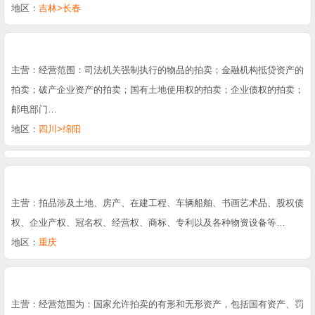
地区：
吉林>长春
主营：经营范围：司法机关强制执行的物品的拍卖；金融机构抵贷资产的
拍卖；破产企业资产的拍卖；国有土地使用权的拍卖；企业债权的拍卖；
邮电部门…
地区：
四川>绵阳
主营：拍品涉及土地、房产、在建工程、车辆船舶、书画艺术品、股权债
权、企业产权、冠名权、经营权、商标、专利以及各种物资设备等…
地区：
重庆
主营：经营范围为：国家允许拍卖的有形和无形资产，包括国有资产、罚