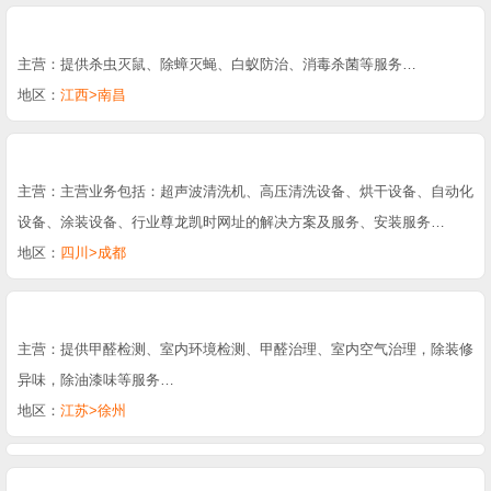
主营：提供杀虫灭鼠、除蟑灭蝇、白蚁防治、消毒杀菌等服务…
地区：
江西>南昌
主营：主营业务包括：超声波清洗机、高压清洗设备、烘干设备、自动化
设备、涂装设备、行业尊龙凯时网址的解决方案及服务、安装服务…
地区：
四川>成都
主营：提供甲醛检测、室内环境检测、甲醛治理、室内空气治理，除装修
异味，除油漆味等服务…
地区：
江苏>徐州