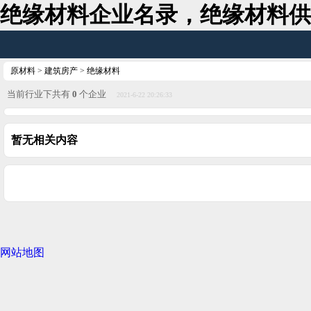
绝缘材料企业名录，绝缘材料供
原材料
>
建筑房产
>
绝缘材料
当前行业下共有
0
个企业
2021-6-22 20:26:33
暂无相关内容
网站地图