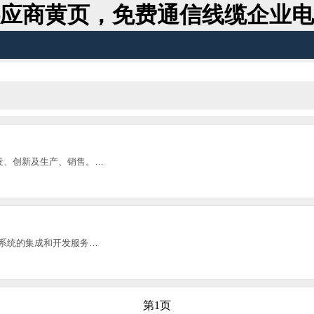
应商黄页，免费通信线缆企业电
发、创新及生产、销售。…
系统的集成和开发服务…
第1页