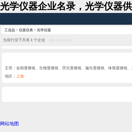
光学仪器企业名录，光学仪器供
工业品
>
仪器仪表
>
光学仪器
当前行业下共有
1
个企业
2021-6-22 20:26:12
主营：金相显微镜、生物显微镜、荧光显微镜、偏光显微镜、体视显微镜、
地区：
上海
网站地图