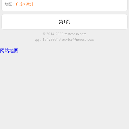
地区：
广东>深圳
第1页
© 2014-2030 m.nesoso.com
qq：184299843
service@nesoso.com
网站地图