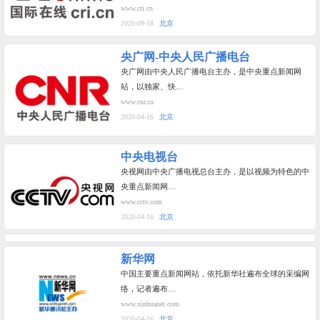
www.cri.cn
2020-09-18
北京
央广网-中央人民广播电台
央广网由中央人民广播电台主办，是中央重点新闻网
站，以独家、快…
www.cnr.cn
2020-04-16
北京
中央电视台
央视网由中央广播电视总台主办，是以视频为特色的中
央重点新闻网…
www.cctv.com
2020-04-16
北京
新华网
中国主要重点新闻网站，依托新华社遍布全球的采编网
络，记者遍布…
www.xinhuanet.com
2020-04-16
北京