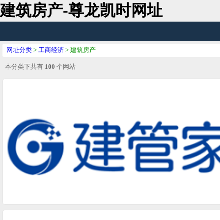
建筑房产-尊龙凯时网址
网址分类
>
工商经济
> 建筑房产
本分类下共有
100
个网站