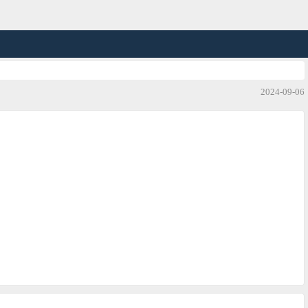
2024-09-06