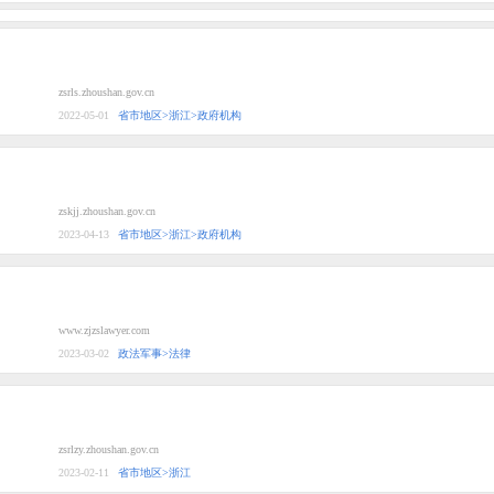
zsrls.zhoushan.gov.cn
2022-05-01
省市地区>浙江>政府机构
zskjj.zhoushan.gov.cn
2023-04-13
省市地区>浙江>政府机构
www.zjzslawyer.com
2023-03-02
政法军事>法律
zsrlzy.zhoushan.gov.cn
2023-02-11
省市地区>浙江