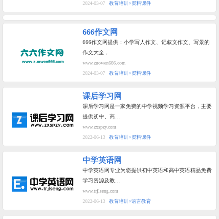
2024-03-07
教育培训>资料课件
666作文网
666作文网提供：小学写人作文、记叙文作文、写景的
作文大全，…
www.zuowen666.com
2024-03-07
教育培训>资料课件
课后学习网
课后学习网是一家免费的中学视频学习资源平台，主要
提供初中、高…
www.zxspzy.com
2022-06-13
教育培训>资料课件
中学英语网
中学英语网专业为您提供初中英语和高中英语精品免费
学习资源及教…
www.trjlseng.com
2022-06-13
教育培训>语言教育