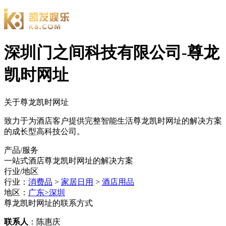
深圳门之间科技有限公司-尊龙
凯时网址
关于尊龙凯时网址
致力于为酒店客户提供完整智能生活尊龙凯时网址的解决方案
的成长型高科技公司。
产品/服务
一站式酒店尊龙凯时网址的解决方案
行业/地区
行业：
消费品
>
家居日用
>
酒店用品
地区：
广东>深圳
尊龙凯时网址的联系方式
联系人
：陈惠庆